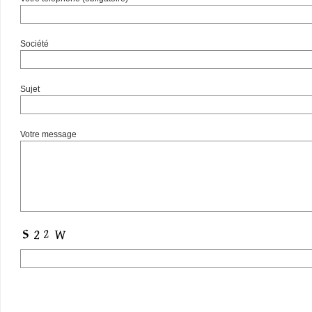
Société
Sujet
Votre message