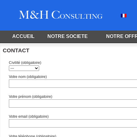
ACCUEIL
NOTRE SOCIETE
NOTRE OFF
CONTACT
Civilité (obligatoire)
Votre nom (obligatoire)
Votre prénom (obligatoire)
Votre email (obligatoire)
Votre téléphone (obligatoire)